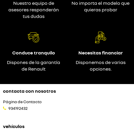
Nuestro equipo de
No importa el modelo que
asesores responderán
quieras probar
tus dudas
Conduce tranquilo
Necesitas financiar
Dispones de la garantía
Disponemos de varias
de Renault
opciones.
contacta con nosotros
Página de Contacto
934192432
vehículos