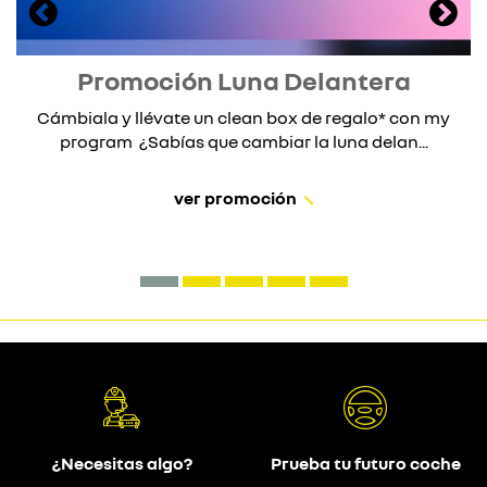
Promoción Luna Delantera
Cámbiala y llévate un clean box de regalo* con my
program ¿Sabías que cambiar la luna delan...
ver promoción
¿Necesitas algo?
Prueba tu futuro coche