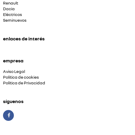
Renault
Dacia
Eléctricos
Seminuevos
enlaces de interés
empresa
Aviso Legal
Política de cookies
Política de Privacidad
síguenos