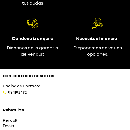
tus dudas
Conduce tranquilo
Necesitas financiar
Dispones de la garantía
Disponemos de varias
de Renault
opciones.
contacta con nosotros
Página de Contacto
934192432
vehículos
Renault
Dacia