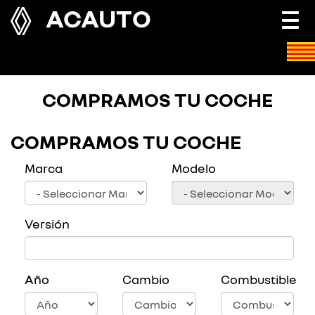
ACAUTO
Togg
navi
COMPRAMOS TU COCHE
COMPRAMOS TU COCHE
Marca
Modelo
Versión
Año
Cambio
Combustible