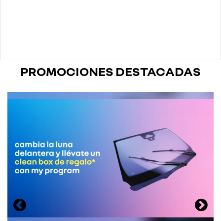
PROMOCIONES DESTACADAS