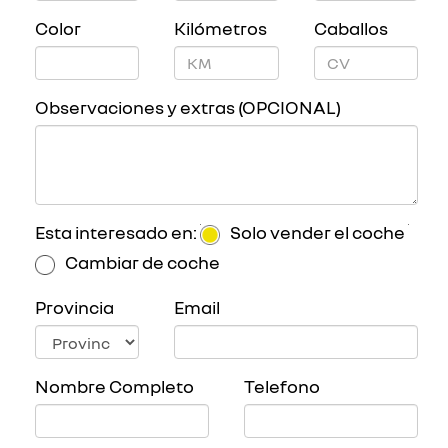
Color
Kilómetros
Caballos
Observaciones y extras (OPCIONAL)
Esta interesado en:
Solo vender el coche
Cambiar de coche
Provincia
Email
Nombre Completo
Telefono