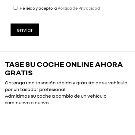
He leído y acepto la
Política de Privacidad
TASE SU COCHE ONLINE AHORA
GRATIS
Obtenga una tasación rápida y gratuita de su vehículo
por un tasador profesional.
Admitimos su coche a cambio de un vehículo
seminuevo o nuevo.