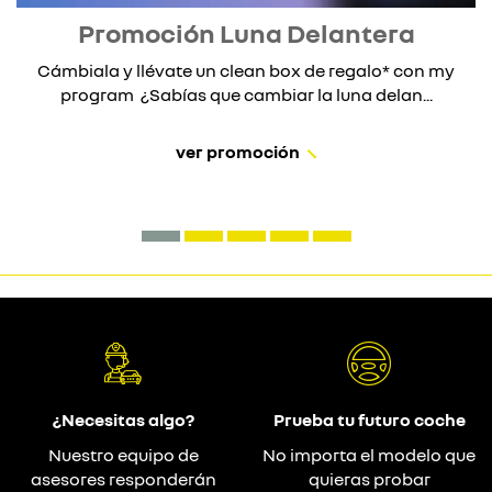
Promoción Luna Delantera
Cámbiala y llévate un clean box de regalo* con my
program ¿Sabías que cambiar la luna delan...
ver promoción
¿Necesitas algo?
Prueba tu futuro coche
Nuestro equipo de
No importa el modelo que
asesores responderán
quieras probar