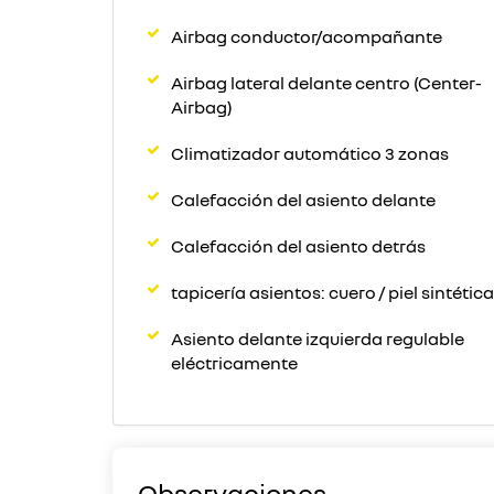
Airbag conductor/acompañante
Airbag lateral delante centro (Center-
Airbag)
Climatizador automático 3 zonas
Calefacción del asiento delante
Calefacción del asiento detrás
tapicería asientos: cuero / piel sintética
Asiento delante izquierda regulable
eléctricamente
Observaciones