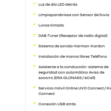
Luz de día LED detrás
Limpiaparabrisas con Sensor de lluvia
Lunas tintado
DAB-Tuner (Receptor de radio digital)
Sistema de sonido Harman-Kardon
Instalación de manos libres Teléfono
Asistente a la conducción: sistema de
seguridad con automático Aviso de
socorro (ERA GLONASS / eCall)
Servicio móvil Online UVO Connect / Ki
Connect
Conexión USB atrás