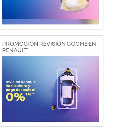
PROMOCIÓN REVISIÓN COCHE EN
RENAULT