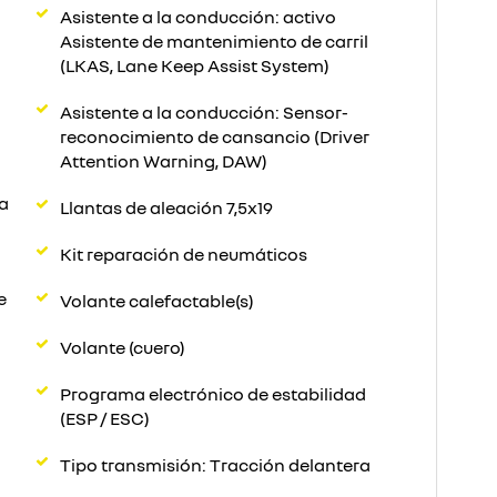
Asistente a la conducción: activo
Asistente de mantenimiento de carril
(LKAS, Lane Keep Assist System)
Asistente a la conducción: Sensor-
reconocimiento de cansancio (Driver
Attention Warning, DAW)
a
Llantas de aleación 7,5x19
Kit reparación de neumáticos
e
Volante calefactable(s)
Volante (cuero)
Programa electrónico de estabilidad
(ESP / ESC)
Tipo transmisión: Tracción delantera