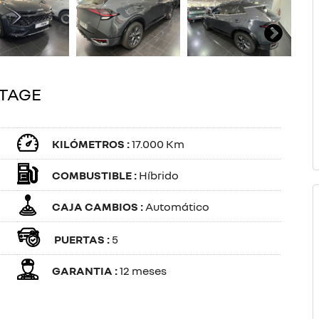
RTAGE
KILÓMETROS :
17.000 Km
COMBUSTIBLE :
Híbrido
CAJA CAMBIOS :
Automático
PUERTAS :
5
GARANTIA :
12 meses