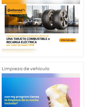
Limpieza de vehículo