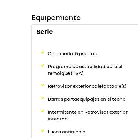
Equipamiento
Serie
Carrocería: 5 puertas
Programa de estabilidad para el
remolque (TSA)
Retrovisor exterior calefactable(s)
Barras portaequipajes en el techo
Intermitente en Retrovisor exterior
integrad.
Luces antiniebla