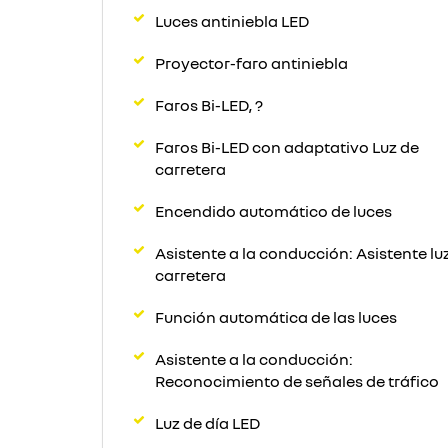
Luces antiniebla LED
Proyector-faro antiniebla
Faros Bi-LED, ?
Faros Bi-LED con adaptativo Luz de
carretera
Encendido automático de luces
Asistente a la conducción: Asistente lu
carretera
Función automática de las luces
Asistente a la conducción:
Reconocimiento de señales de tráfico
Luz de día LED