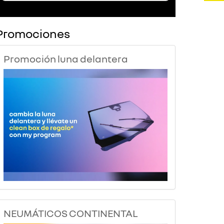
Promociones
Promoción luna delantera
NEUMÁTICOS CONTINENTAL