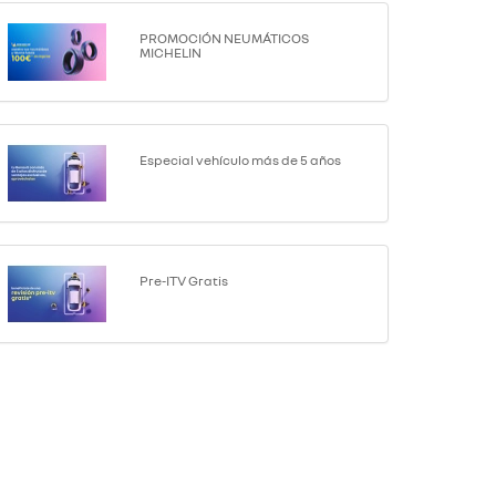
PROMOCIÓN NEUMÁTICOS
MICHELIN
Especial vehículo más de 5 años
Pre-ITV Gratis