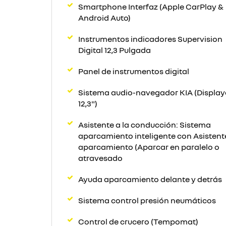
Smartphone Interfaz (Apple CarPlay &
Android Auto)
Instrumentos indicadores Supervision
Digital 12,3 Pulgada
Panel de instrumentos digital
Sistema audio-navegador KIA (Display
12,3")
Asistente a la conducción: Sistema
aparcamiento inteligente con Asistent
aparcamiento (Aparcar en paralelo o
atravesado
Ayuda aparcamiento delante y detrás
Sistema control presión neumáticos
Control de crucero (Tempomat)