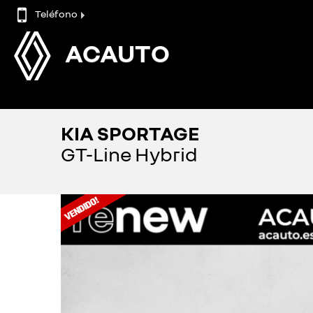
Teléfono
ACAUTO
KIA SPORTAGE
GT-Line Hybrid