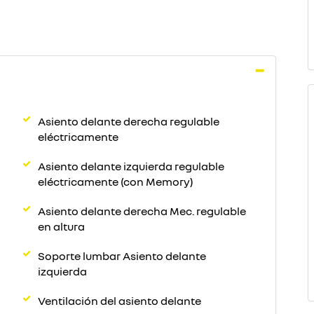
Asiento delante derecha regulable
eléctricamente
Asiento delante izquierda regulable
eléctricamente (con Memory)
Asiento delante derecha Mec. regulable
en altura
Soporte lumbar Asiento delante
izquierda
Ventilación del asiento delante