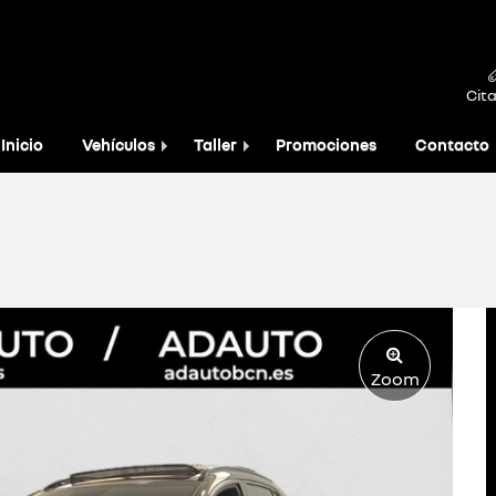
Cita
Inicio
Vehículos
Taller
Promociones
Contacto
Zoom