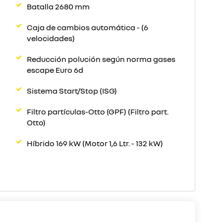
Batalla 2680 mm
Caja de cambios automática - (6
velocidades)
Reducción polución según norma gases
escape Euro 6d
Sistema Start/Stop (ISG)
Filtro partículas-Otto (GPF) (Filtro part.
Otto)
Híbrido 169 kW (Motor 1,6 Ltr. - 132 kW)