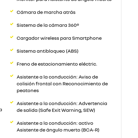
Cámara de marcha atrás
Sistema de la cámara 360°
Cargador wireless para Smartphone
Sistema antibloqueo (ABS)
Freno de estacionamiento eléctric.
Asistente a la conducción: Aviso de
colisión frontal con Reconocimiento de
peatones
Asistente a la conducción: Advertencia
a
de salida (Safe Exit Warning, SEW)
Asistente a la conducción: activo
Asistente de ángulo muerto (BCA-R)