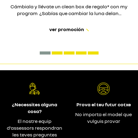
Cámbiala y llévate un clean box de regalo* con my
program ¿Sabías que cambiar la luna delan...
ver promoción
¿Necessites alguna
Prova el teu futur cotxe
cosa?
No importa el model que
El nostre equip
vulguis provar
d'assessors respondran
les teves preguntes