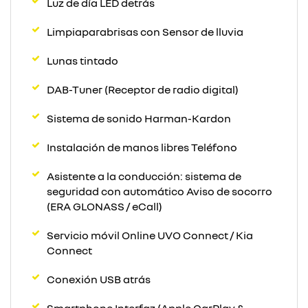
Luz de día LED detrás
Limpiaparabrisas con Sensor de lluvia
Lunas tintado
DAB-Tuner (Receptor de radio digital)
Sistema de sonido Harman-Kardon
Instalación de manos libres Teléfono
Asistente a la conducción: sistema de
seguridad con automático Aviso de socorro
(ERA GLONASS / eCall)
Servicio móvil Online UVO Connect / Kia
Connect
Conexión USB atrás