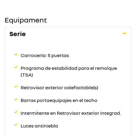
Equipament
Serie
Carrocería: 5 puertas
Programa de estabilidad para el remolque
(TSA)
Retrovisor exterior calefactable(s)
Barras portaequipajes en el techo
Intermitente en Retrovisor exterior integrad.
Luces antiniebla