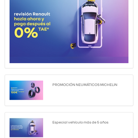
PROMOCIÓN NEUMÁTICOS MICHELIN
Especial vehículo más de 5 años