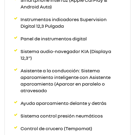
Smartphone Interfaz (Apple CarPlay &
Android Auto)
Instrumentos indicadores Supervision
Digital 12,3 Pulgada
Panel de instrumentos digital
Sistema audio-navegador KIA (Displaya
12,3")
Asistente a la conducción: Sistema
aparcamiento inteligente con Asistente
aparcamiento (Aparcar en paralelo o
atravesado
Ayuda aparcamiento delante y detrás
Sistema control presión neumáticos
Control de crucero (Tempomat)