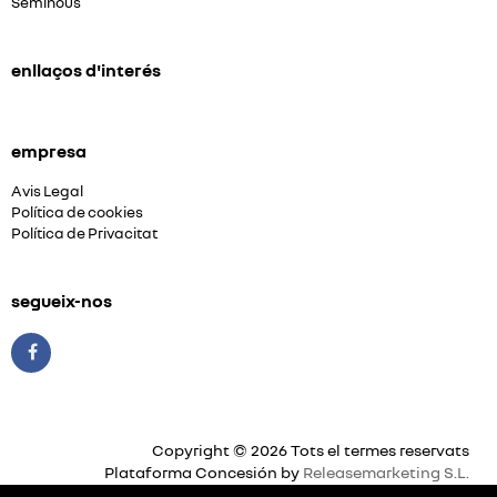
Seminous
enllaços d'interés
empresa
Avis Legal
Política de cookies
Política de Privacitat
segueix-nos
Copyright © 2026 Tots el termes reservats
Plataforma Concesión by
Releasemarketing S.L.