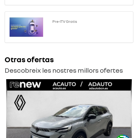
Pre-ITV Gratis
Otras ofertas
Descobreix les nostres millors ofertes