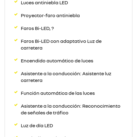
Luces antiniebla LED
Proyector-faro antiniebla
Faros Bi-LED, ?
Faros Bi-LED con adaptativo Luz de
carretera
Encendido automático de luces
Asistente a la conducción: Asistente luz
carretera
Función automática de las luces
Asistente a la conducción: Reconocimiento
de señales de tráfico
Luz de día LED