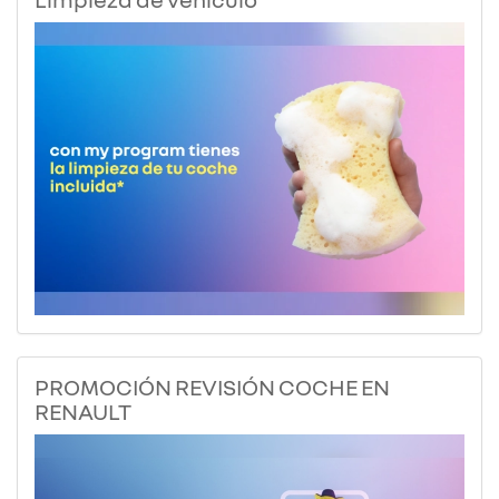
PROMOCIÓN REVISIÓN COCHE EN
RENAULT