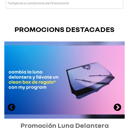
*subjecte a condicions de financiació
PROMOCIONS DESTACADES
Promoción Luna Delantera