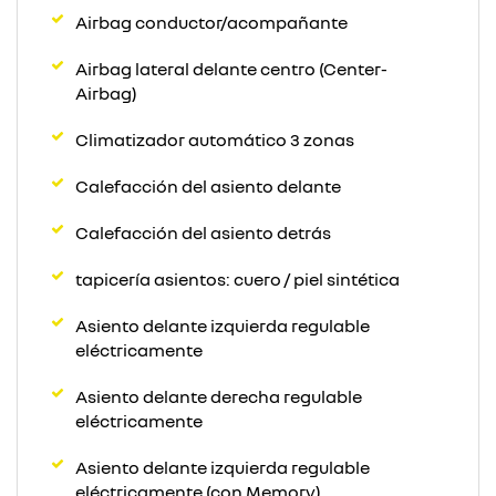
Airbag conductor/acompañante
Airbag lateral delante centro (Center-
Airbag)
Climatizador automático 3 zonas
Calefacción del asiento delante
Calefacción del asiento detrás
tapicería asientos: cuero / piel sintética
Asiento delante izquierda regulable
eléctricamente
Asiento delante derecha regulable
eléctricamente
Asiento delante izquierda regulable
eléctricamente (con Memory)