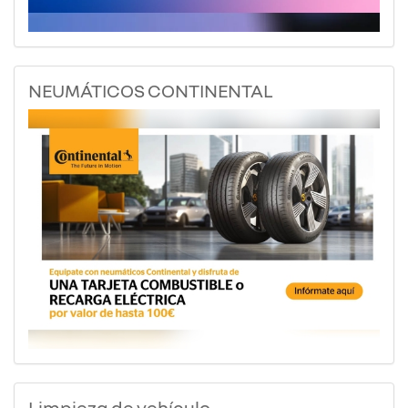
NEUMÁTICOS CONTINENTAL
Limpieza de vehículo