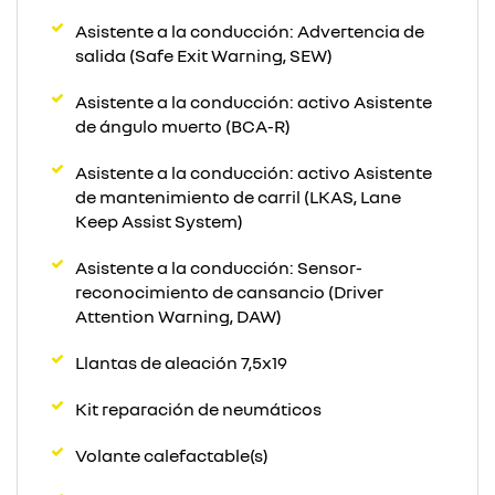
Asistente a la conducción: Advertencia de
salida (Safe Exit Warning, SEW)
Asistente a la conducción: activo Asistente
de ángulo muerto (BCA-R)
Asistente a la conducción: activo Asistente
de mantenimiento de carril (LKAS, Lane
Keep Assist System)
Asistente a la conducción: Sensor-
reconocimiento de cansancio (Driver
Attention Warning, DAW)
Llantas de aleación 7,5x19
Kit reparación de neumáticos
Volante calefactable(s)