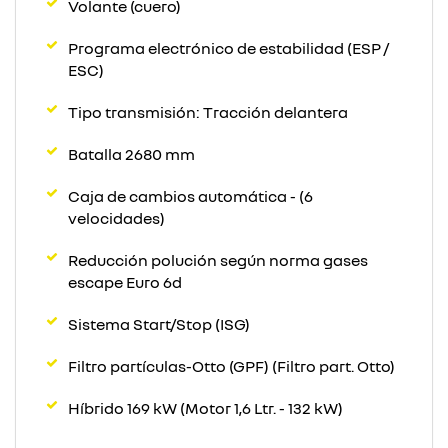
Volante (cuero)
Programa electrónico de estabilidad (ESP /
ESC)
Tipo transmisión: Tracción delantera
Batalla 2680 mm
Caja de cambios automática - (6
velocidades)
Reducción polución según norma gases
escape Euro 6d
Sistema Start/Stop (ISG)
Filtro partículas-Otto (GPF) (Filtro part. Otto)
Híbrido 169 kW (Motor 1,6 Ltr. - 132 kW)