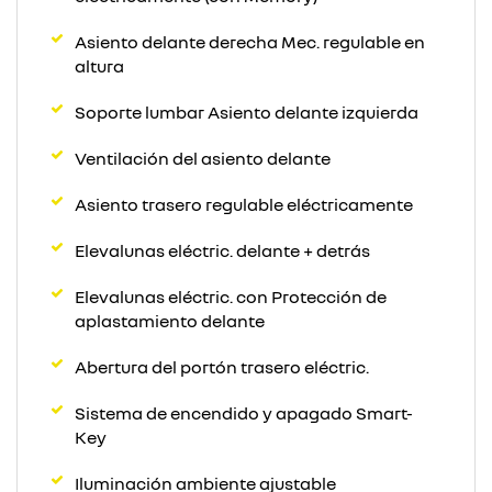
Asiento delante derecha Mec. regulable en
altura
Soporte lumbar Asiento delante izquierda
Ventilación del asiento delante
Asiento trasero regulable eléctricamente
Elevalunas eléctric. delante + detrás
Elevalunas eléctric. con Protección de
aplastamiento delante
Abertura del portón trasero eléctric.
Sistema de encendido y apagado Smart-
Key
Iluminación ambiente ajustable