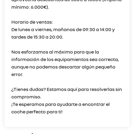
mínimo: 6.000€).
Horario de ventas:
De lunes a viernes, mañanas de 09:30 a 14:00 y
tardes de 15:30 a 20:00.
Nos esforzamos al máximo para que la
información de los equipamientos sea correcta,
aunque no podemos descartar algún pequeño
error.
¿Tienes dudas? Estamos aquí para resolverlas sin
compromiso.
¡Te esperamos para ayudarte a encontrar el