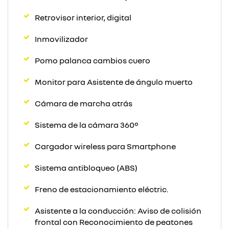
Retrovisor interior, digital
Inmovilizador
Pomo palanca cambios cuero
Monitor para Asistente de ángulo muerto
Cámara de marcha atrás
Sistema de la cámara 360°
Cargador wireless para Smartphone
Sistema antibloqueo (ABS)
Freno de estacionamiento eléctric.
Asistente a la conducción: Aviso de colisión
frontal con Reconocimiento de peatones