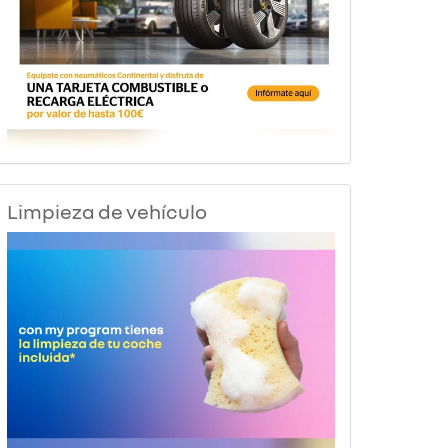
Limpieza de vehículo