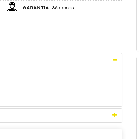
GARANTIA :
36 meses