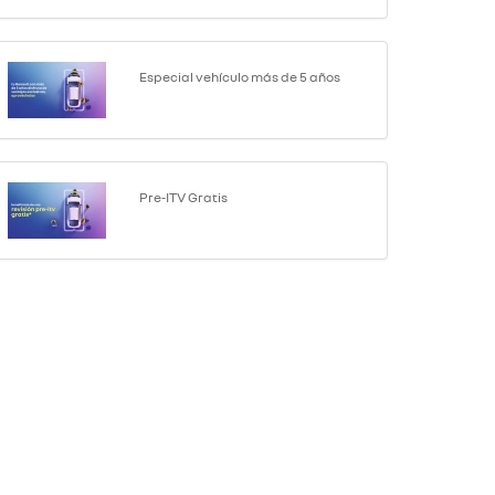
Especial vehículo más de 5 años
Pre-ITV Gratis