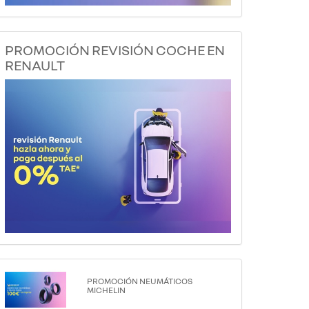
PROMOCIÓN REVISIÓN COCHE EN
RENAULT
PROMOCIÓN NEUMÁTICOS
MICHELIN