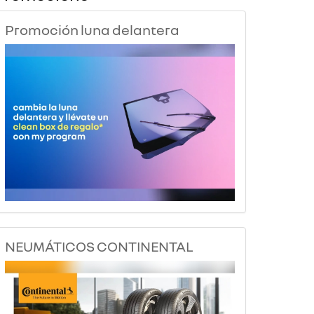
Promoción luna delantera
NEUMÁTICOS CONTINENTAL