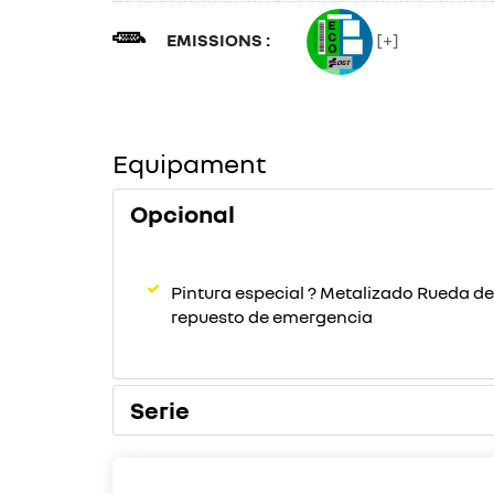
EMISSIONS :
[+]
Equipament
Opcional
Pintura especial ? Metalizado Rueda de
repuesto de emergencia
Serie