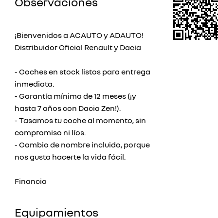
Observaciones
¡Bienvenidos a ACAUTO y ADAUTO!
Distribuidor Oficial Renault y Dacia
- Coches en stock listos para entrega
inmediata.
- Garantía mínima de 12 meses (¡y
hasta 7 años con Dacia Zen!).
- Tasamos tu coche al momento, sin
compromiso ni líos.
- Cambio de nombre incluido, porque
nos gusta hacerte la vida fácil.
Financia
Equipamientos