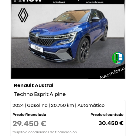
Automático
Renault Austral
Techno Esprit Alpine
2024 | Gasolina | 20.750 km | Automático
Precio financiado
Precio al contado
29.450 €
30.450 €
*sujeto a condiciones de financiación