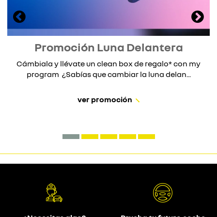
Promoción Luna Delantera
Cámbiala y llévate un clean box de regalo* con my
program ¿Sabías que cambiar la luna delan...
ver promoción