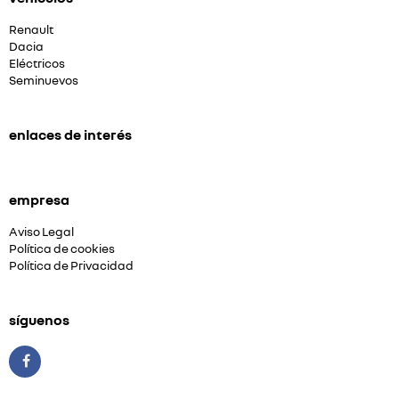
Renault
Dacia
Eléctricos
Seminuevos
enlaces de interés
empresa
Aviso Legal
Política de cookies
Política de Privacidad
síguenos