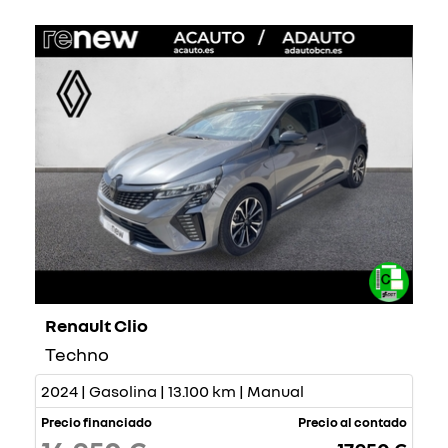
Renault Clio
Techno
2024 | Gasolina | 13.100 km | Manual
Precio financiado
Precio al contado