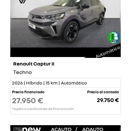
Automático
Renault Captur II
Techno
2026 | Híbrido | 15 km | Automático
Precio financiado
Precio al contado
27.950 €
29.750 €
*sujeto a condiciones de financiación