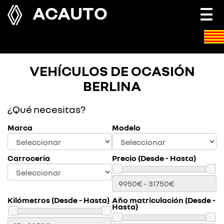
ACAUTO
Togg
navi
VEHÍCULOS DE OCASIÓN
BERLINA
¿Qué necesitas?
Marca
Modelo
Carroceria
Precio (Desde - Hasta)
Kilómetros (Desde - Hasta)
Año matriculación (Desde -
Hasta)