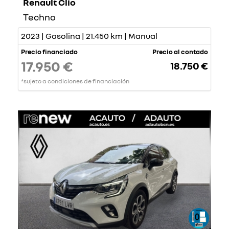
Renault Clio
Techno
2023 | Gasolina | 21.450 km | Manual
Precio financiado
Precio al contado
17.950 €
18.750 €
*sujeto a condiciones de financiación