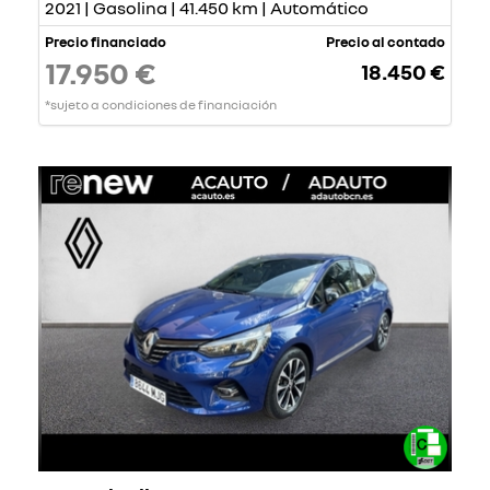
2021 | Gasolina | 41.450 km | Automático
Precio financiado
Precio al contado
17.950 €
18.450 €
*sujeto a condiciones de financiación