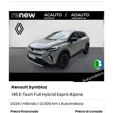
Automático
Renault Symbioz
145 E-Tech Full Hybrid Esprit Alpine
2024 | Híbrido | 12.000 km | Automático
Precio financiado
Precio al contado