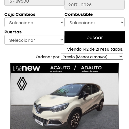
Caja Cambios
Combustible
Puertas
Viendo 1-12 de 21 resultados.
Ordenar por: