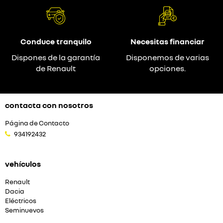
Conduce tranquilo
Necesitas financiar
Dispones de la garantía
Disponemos de varias
de Renault
opciones.
contacta con nosotros
Página de Contacto
934192432
vehículos
Renault
Dacia
Eléctricos
Seminuevos