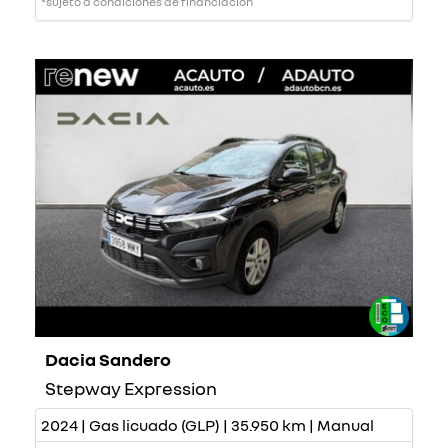
*sujeto a condiciones de financiación
Dacia Sandero
Stepway Expression
2024 | Gas licuado (GLP) | 35.950 km | Manual