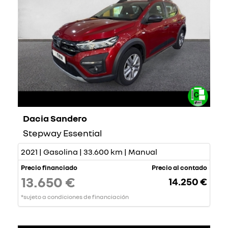
Dacia Sandero
Stepway Essential
2021 | Gasolina | 33.600 km | Manual
Precio financiado
Precio al contado
13.650 €
14.250 €
*sujeto a condiciones de financiación