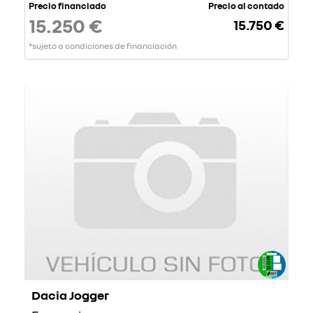
Precio financiado
Precio al contado
15.250 €
15.750 €
*sujeto a condiciones de financiación
Dacia Jogger