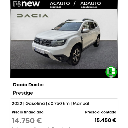
Dacia Duster
Prestige
2022 | Gasolina | 60.750 km | Manual
Precio financiado
Precio al contado
14.750 €
15.450 €