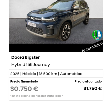
Automático
Dacia Bigster
Hybrid 155 Journey
2025 | Híbrido | 16.500 km | Automático
Precio financiado
Precio al contado
30.750 €
31.750 €
*sujeto a condiciones de financiación