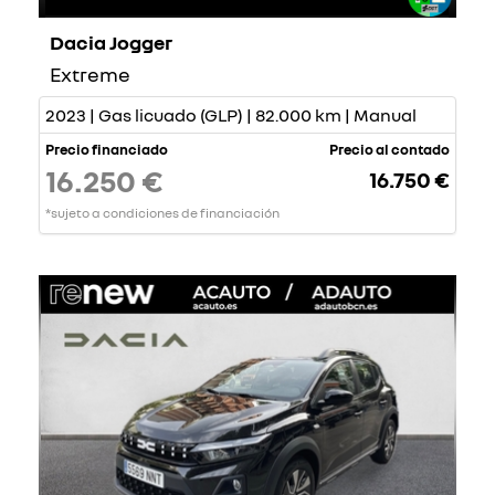
Dacia Jogger
Extreme
2023 | Gas licuado (GLP) | 82.000 km | Manual
Precio financiado
Precio al contado
16.250 €
16.750 €
*sujeto a condiciones de financiación