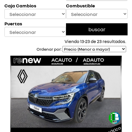
Caja Cambios
Combustible
Puertas
Viendo 13-23 de 23 resultados.
Ordenar por: