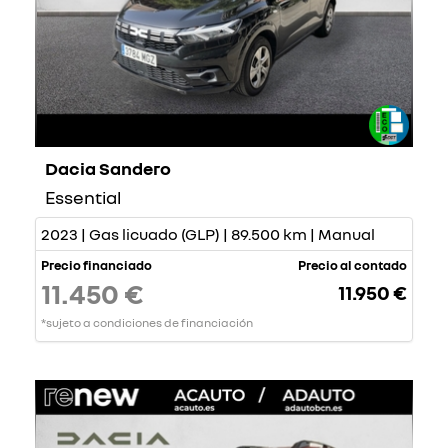
Dacia Sandero
Essential
2023 | Gas licuado (GLP) | 89.500 km | Manual
Precio financiado
Precio al contado
11.450 €
11.950 €
*sujeto a condiciones de financiación