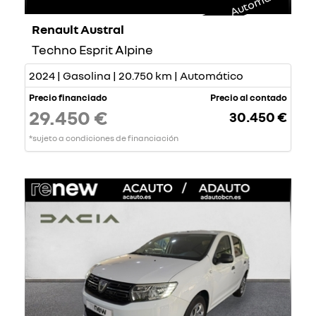
Automático
Renault Austral
Techno Esprit Alpine
2024 | Gasolina | 20.750 km | Automático
Precio financiado
Precio al contado
29.450 €
30.450 €
*sujeto a condiciones de financiación