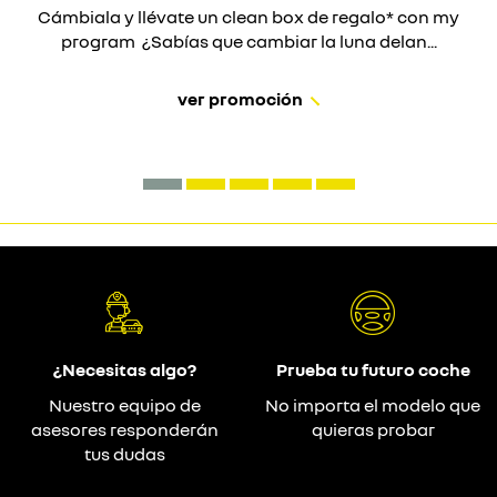
Cámbiala y llévate un clean box de regalo* con my
program ¿Sabías que cambiar la luna delan...
ver promoción
¿Necesitas algo?
Prueba tu futuro coche
Nuestro equipo de
No importa el modelo que
asesores responderán
quieras probar
tus dudas