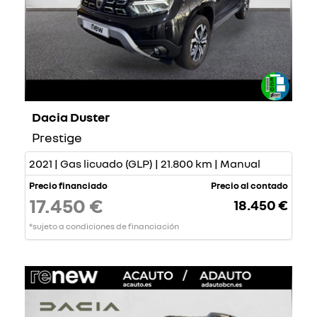
Dacia Duster
Prestige
2021 | Gas licuado (GLP) | 21.800 km | Manual
Precio financiado
Precio al contado
17.450 €
18.450 €
*sujeto a condiciones de financiación